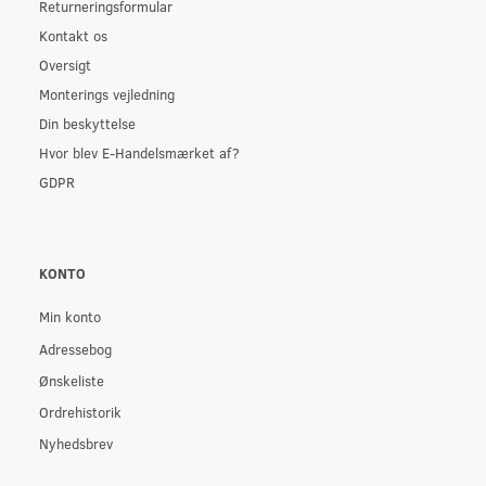
Returneringsformular
Kontakt os
Oversigt
Monterings vejledning
Din beskyttelse
Hvor blev E-Handelsmærket af?
GDPR
KONTO
Min konto
Adressebog
Ønskeliste
Ordrehistorik
Nyhedsbrev