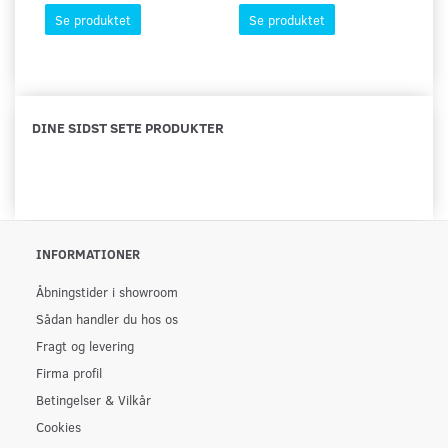
Se produktet
Se produktet
DINE SIDST SETE PRODUKTER
INFORMATIONER
Åbningstider i showroom
Sådan handler du hos os
Fragt og levering
Firma profil
Betingelser & Vilkår
Cookies