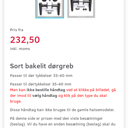
Pris fra
232,50
inkl. moms
Sort bakelit dørgreb
Passer til dør tykkelser 33-40 mm
Passer til dørtykkelser 35-40 mm
Man kan
ikke bestille håndtag
ved at klikke på billedet, gå
der imod til
vælg håndtag
og klik på den type du skal
bruge.
Disse håndtag kan ikke bruges til de gamle halsemodeler.
På denne side er prisen med den viste besætninger
(beslag). Vil du have en anden besætning (beslag) skal du