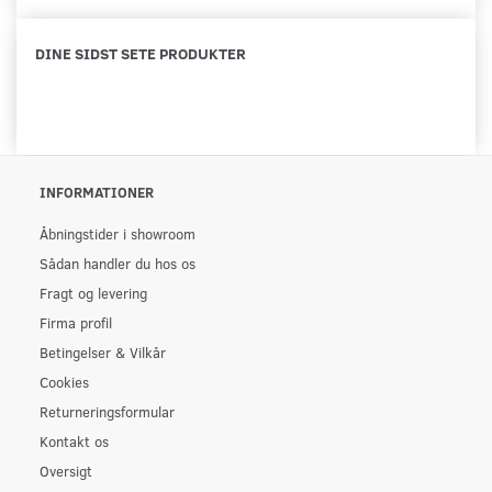
DINE SIDST SETE PRODUKTER
INFORMATIONER
Åbningstider i showroom
Sådan handler du hos os
Fragt og levering
Firma profil
Betingelser & Vilkår
Cookies
Returneringsformular
Kontakt os
Oversigt