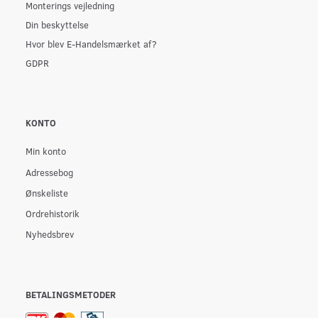
Monterings vejledning
Din beskyttelse
Hvor blev E-Handelsmærket af?
GDPR
KONTO
Min konto
Adressebog
Ønskeliste
Ordrehistorik
Nyhedsbrev
BETALINGSMETODER