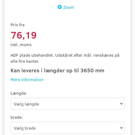
Zoom
Pris fra
76,19
inkl. moms
HDF plade ubehandlet. Udskåret efter mål. renskæres på
alle fire kanter.
Kan leveres i længder op til 3650 mm
Mere information
Længde:
brede: