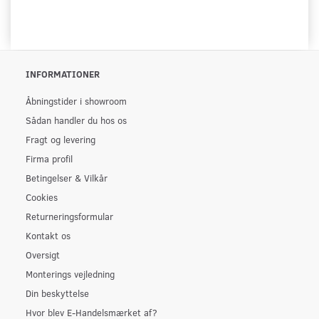
INFORMATIONER
Åbningstider i showroom
Sådan handler du hos os
Fragt og levering
Firma profil
Betingelser & Vilkår
Cookies
Returneringsformular
Kontakt os
Oversigt
Monterings vejledning
Din beskyttelse
Hvor blev E-Handelsmærket af?