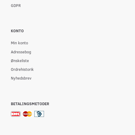
GDPR
KONTO
Min konto
Adressebog
Ønskeliste
Ordrehistorik
Nyhedsbrev
BETALINGSMETODER