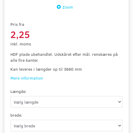
Zoom
Pris fra
2,25
inkl. moms
HDF plade ubehandlet. Udskåret efter mål. renskæres på
alle fire kanter.
Kan leveres i længder op til 3660 mm
Mere information
Længde:
brede: