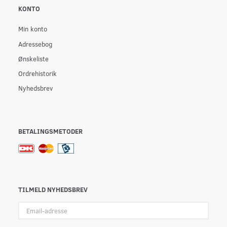
KONTO
Min konto
Adressebog
Ønskeliste
Ordrehistorik
Nyhedsbrev
BETALINGSMETODER
TILMELD NYHEDSBREV
Email-
adresse