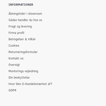
INFORMATIONER
Åbningstider i showroom
Sådan handler du hos os
Fragt og levering
Firma profil
Betingelser & Vilkår
Cookies
Returneringsformular
Kontakt os
Oversigt
Monterings vejledning
Din beskyttelse
Hvor blev E-Handelsmærket af?
GDPR