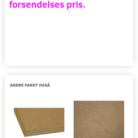
forsendelses pris.
ANDRE FANDT OGSÅ