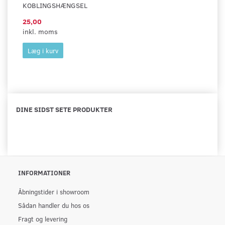
KOBLINGSHÆNGSEL
25,00
inkl. moms
Læg i kurv
DINE SIDST SETE PRODUKTER
INFORMATIONER
Åbningstider i showroom
Sådan handler du hos os
Fragt og levering