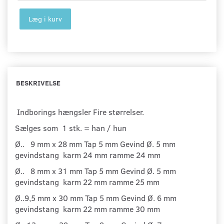
Læg i kurv
BESKRIVELSE
Indborings hængsler Fire størrelser.
Sælges som 1 stk. = han / hun
Ø.. 9 mm x 28 mm Tap 5 mm Gevind Ø. 5 mm
gevindstang karm 24 mm ramme 24 mm
Ø.. 8 mm x 31 mm Tap 5 mm Gevind Ø. 5 mm
gevindstang karm 22 mm ramme 25 mm
Ø..9,5 mm x 30 mm Tap 5 mm Gevind Ø. 6 mm
gevindstang karm 22 mm ramme 30 mm