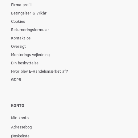
Firma profil
Betingelser & Vilkår
Cookies
Returneringsformular
Kontakt os
Oversigt
Monterings vejledning
Din beskyttelse
Hvor blev E-Handelsmærket af?
GDPR
KONTO
Min konto
Adressebog
Ønskeliste