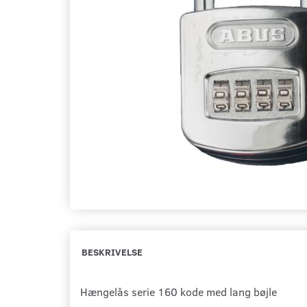
BESKRIVELSE
Hængelås serie 160 kode med lang bøjle