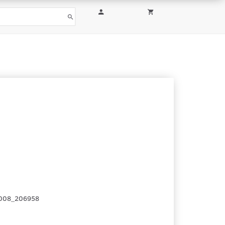
008_206958