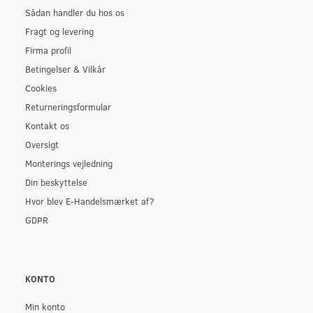
Sådan handler du hos os
Fragt og levering
Firma profil
Betingelser & Vilkår
Cookies
Returneringsformular
Kontakt os
Oversigt
Monterings vejledning
Din beskyttelse
Hvor blev E-Handelsmærket af?
GDPR
KONTO
Min konto