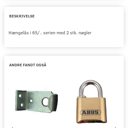
BESKRIVELSE
Hængelås i 65/.. serien med 2 stk. nøgler
ANDRE FANDT OGSÅ