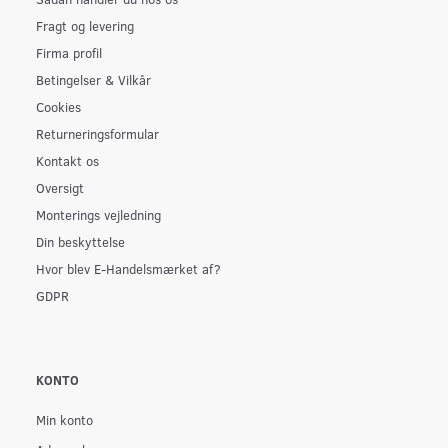
Fragt og levering
Firma profil
Betingelser & Vilkår
Cookies
Returneringsformular
Kontakt os
Oversigt
Monterings vejledning
Din beskyttelse
Hvor blev E-Handelsmærket af?
GDPR
KONTO
Min konto