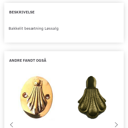
BESKRIVELSE
Bakkelit besætning Løssalg
ANDRE FANDT OGSÅ