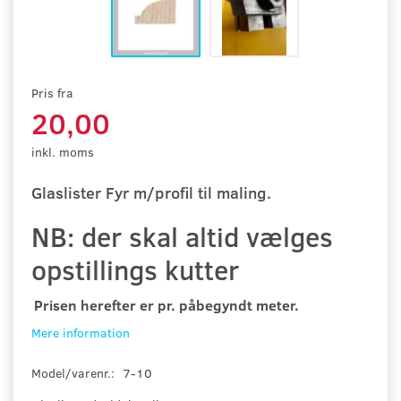
Pris fra
20,00
inkl. moms
Glaslister Fyr m/profil til maling.
NB: der skal altid vælges
opstillings kutter
Prisen herefter er pr. påbegyndt meter.
Mere information
Model/varenr.:
7-10