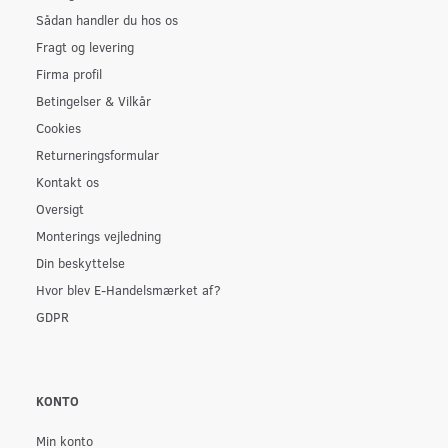
Sådan handler du hos os
Fragt og levering
Firma profil
Betingelser & Vilkår
Cookies
Returneringsformular
Kontakt os
Oversigt
Monterings vejledning
Din beskyttelse
Hvor blev E-Handelsmærket af?
GDPR
KONTO
Min konto