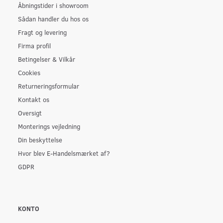
Åbningstider i showroom
Sådan handler du hos os
Fragt og levering
Firma profil
Betingelser & Vilkår
Cookies
Returneringsformular
Kontakt os
Oversigt
Monterings vejledning
Din beskyttelse
Hvor blev E-Handelsmærket af?
GDPR
KONTO