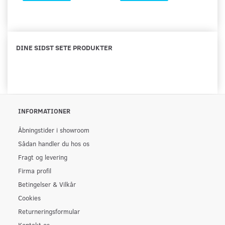
DINE SIDST SETE PRODUKTER
INFORMATIONER
Åbningstider i showroom
Sådan handler du hos os
Fragt og levering
Firma profil
Betingelser & Vilkår
Cookies
Returneringsformular
Kontakt os