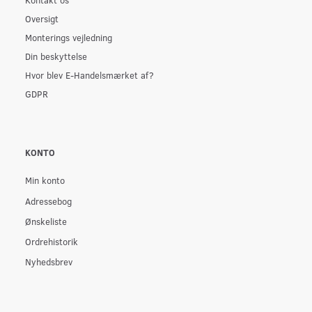
Oversigt
Monterings vejledning
Din beskyttelse
Hvor blev E-Handelsmærket af?
GDPR
KONTO
Min konto
Adressebog
Ønskeliste
Ordrehistorik
Nyhedsbrev