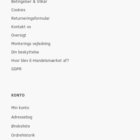
Betingelser & Vilkår
Cookies
Returneringsformular
Kontakt os
Oversigt
Monterings vejledning
Din beskyttelse
Hvor blev E-Handelsmærket af?
GDPR
KONTO
Min konto
Adressebog
Ønskeliste
Ordrehistorik