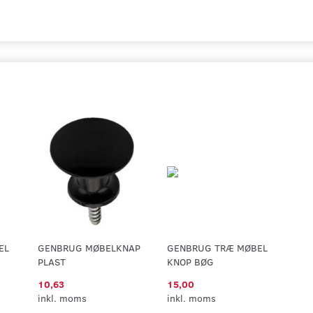
EL
GENBRUG MØBELKNAP
GENBRUG TRÆ MØBEL
PLAST
KNOP BØG
10,63
15,00
inkl. moms
inkl. moms