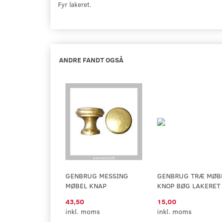
Fyr lakeret.
ANDRE FANDT OGSÅ
GENBRUG MESSING
GENBRUG TRÆ MØB
MØBEL KNAP
KNOP BØG LAKERET
43,50
15,00
inkl. moms
inkl. moms