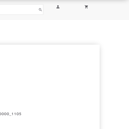
0000_1105