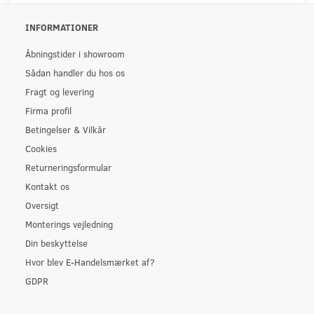
INFORMATIONER
Åbningstider i showroom
Sådan handler du hos os
Fragt og levering
Firma profil
Betingelser & Vilkår
Cookies
Returneringsformular
Kontakt os
Oversigt
Monterings vejledning
Din beskyttelse
Hvor blev E-Handelsmærket af?
GDPR