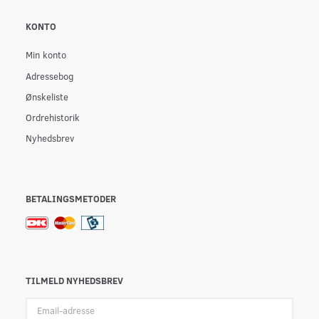
KONTO
Min konto
Adressebog
Ønskeliste
Ordrehistorik
Nyhedsbrev
BETALINGSMETODER
TILMELD NYHEDSBREV
Email-
adresse