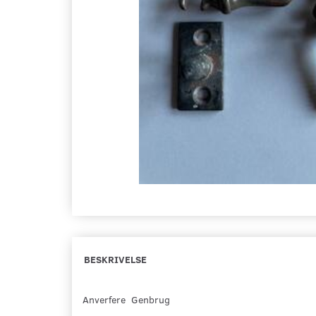
BESKRIVELSE
Anverfere Genbrug