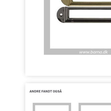
ANDRE FANDT OGSÅ