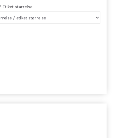
 Etiket størrelse: