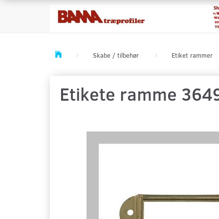
Skabe / tilbehør
Etiket rammer
Etikete ramme 364