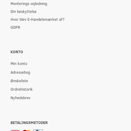
Monterings vejledning
Din beskyttelse
Hvor blev E-Handelsmærket af?
GDPR
KONTO
Min konto
Adressebog
Ønskeliste
Ordrehistorik
Nyhedsbrev
BETALINGSMETODER