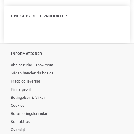
DINE SIDST SETE PRODUKTER
INFORMATIONER
Åbningstider i showroom
Sådan handler du hos os
Fragt og levering
Firma profil
Betingelser & Vilkår
Cookies
Returneringsformular
Kontakt os
Oversigt