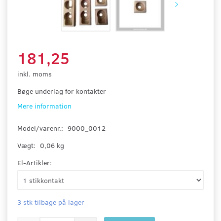
181,25
inkl. moms
Bøge underlag for kontakter
Mere information
Model/varenr.:
9000_0012
Vægt:
0,06 kg
El-Artikler:
3 stk tilbage på lager