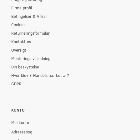
Firma profil
Betingelser & Vilkår
Cookies
Returneringsformular
Kontakt os
Oversigt
Monterings vejledning
Din beskyttelse
Hvor blev E-Handelsmærket af?
GDPR
KONTO
Min konto
Adressebog