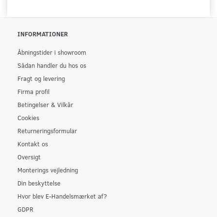
INFORMATIONER
Åbningstider i showroom
Sådan handler du hos os
Fragt og levering
Firma profil
Betingelser & Vilkår
Cookies
Returneringsformular
Kontakt os
Oversigt
Monterings vejledning
Din beskyttelse
Hvor blev E-Handelsmærket af?
GDPR