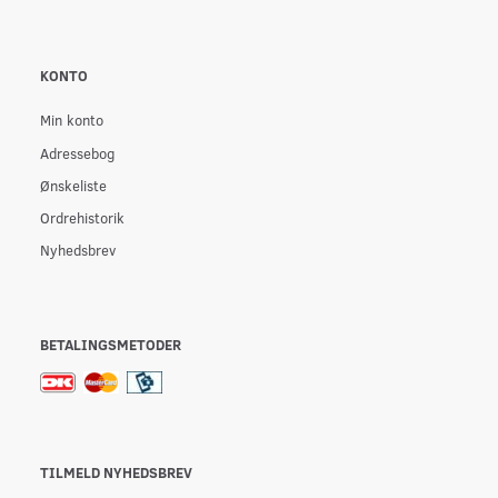
KONTO
Min konto
Adressebog
Ønskeliste
Ordrehistorik
Nyhedsbrev
BETALINGSMETODER
TILMELD NYHEDSBREV