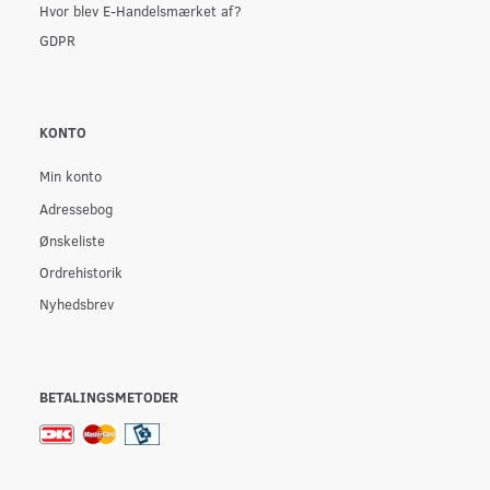
Hvor blev E-Handelsmærket af?
GDPR
KONTO
Min konto
Adressebog
Ønskeliste
Ordrehistorik
Nyhedsbrev
BETALINGSMETODER