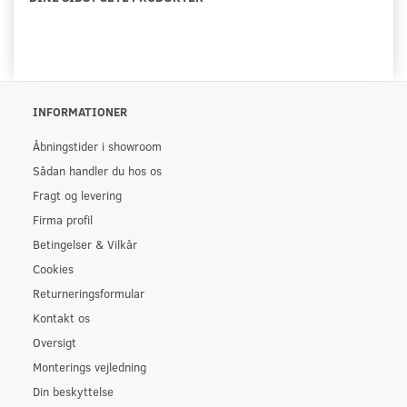
INFORMATIONER
Åbningstider i showroom
Sådan handler du hos os
Fragt og levering
Firma profil
Betingelser & Vilkår
Cookies
Returneringsformular
Kontakt os
Oversigt
Monterings vejledning
Din beskyttelse