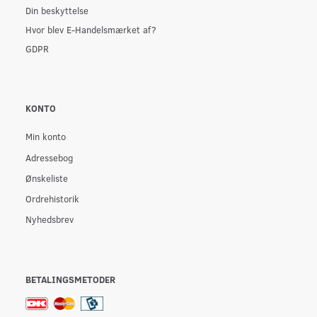
Din beskyttelse
Hvor blev E-Handelsmærket af?
GDPR
KONTO
Min konto
Adressebog
Ønskeliste
Ordrehistorik
Nyhedsbrev
BETALINGSMETODER