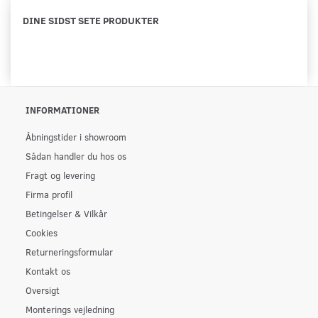
DINE SIDST SETE PRODUKTER
INFORMATIONER
Åbningstider i showroom
Sådan handler du hos os
Fragt og levering
Firma profil
Betingelser & Vilkår
Cookies
Returneringsformular
Kontakt os
Oversigt
Monterings vejledning