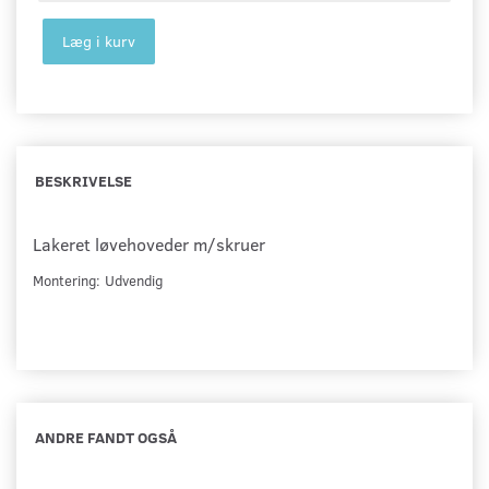
Læg i kurv
BESKRIVELSE
Lakeret løvehoveder m/skruer
Montering: Udvendig
ANDRE FANDT OGSÅ