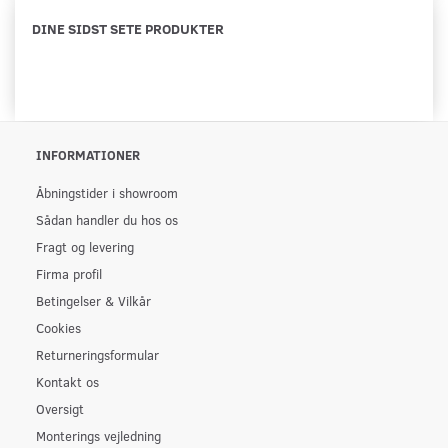
DINE SIDST SETE PRODUKTER
INFORMATIONER
Åbningstider i showroom
Sådan handler du hos os
Fragt og levering
Firma profil
Betingelser & Vilkår
Cookies
Returneringsformular
Kontakt os
Oversigt
Monterings vejledning