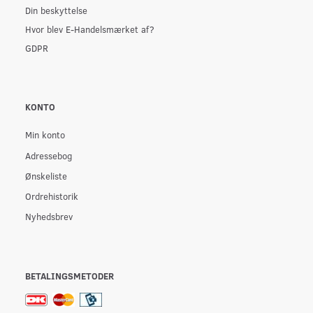
Din beskyttelse
Hvor blev E-Handelsmærket af?
GDPR
KONTO
Min konto
Adressebog
Ønskeliste
Ordrehistorik
Nyhedsbrev
BETALINGSMETODER