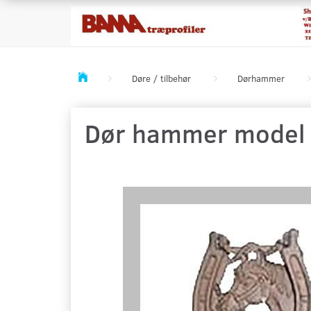
Døre / tilbehør
Dørhammer
Dør hammer model 