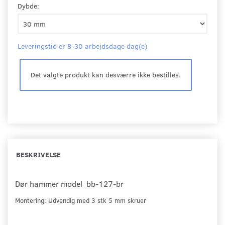
Dybde:
Leveringstid er 8-30 arbejdsdage dag(e)
Det valgte produkt kan desværre ikke bestilles.
BESKRIVELSE
Dør hammer model bb-127-br
Montering: Udvendig med 3 stk 5 mm skruer