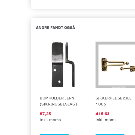
ANDRE FANDT OGSÅ
BOMHOLDER JERN
SIKKERHEDSBØJLE
(SIKRINGSBESLAG)
1005
87,25
415,63
inkl. moms
inkl. moms