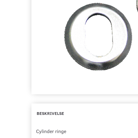
BESKRIVELSE
Cylinder ringe