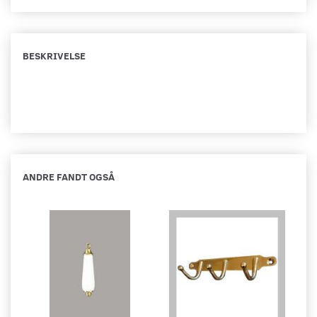
BESKRIVELSE
ANDRE FANDT OGSÅ