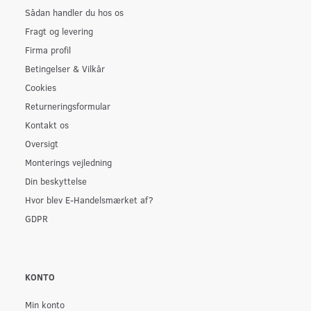
Sådan handler du hos os
Fragt og levering
Firma profil
Betingelser & Vilkår
Cookies
Returneringsformular
Kontakt os
Oversigt
Monterings vejledning
Din beskyttelse
Hvor blev E-Handelsmærket af?
GDPR
KONTO
Min konto