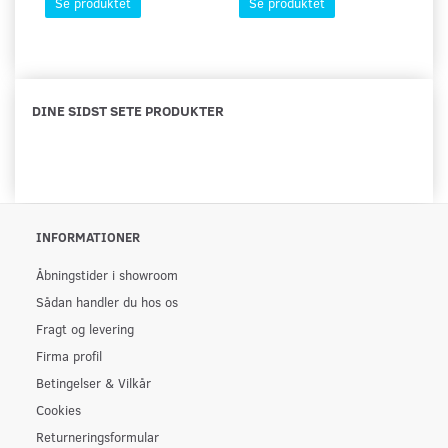
Se produktet
Se produktet
DINE SIDST SETE PRODUKTER
INFORMATIONER
Åbningstider i showroom
Sådan handler du hos os
Fragt og levering
Firma profil
Betingelser & Vilkår
Cookies
Returneringsformular