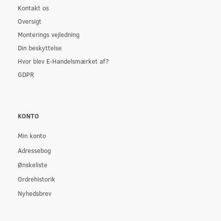
Kontakt os
Oversigt
Monterings vejledning
Din beskyttelse
Hvor blev E-Handelsmærket af?
GDPR
KONTO
Min konto
Adressebog
Ønskeliste
Ordrehistorik
Nyhedsbrev