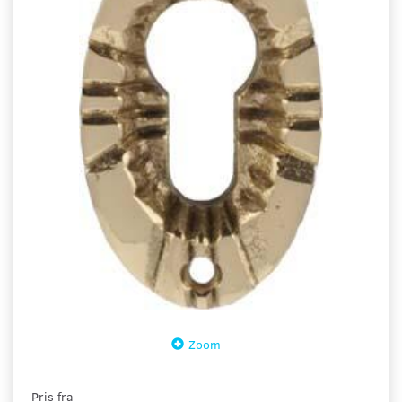
Zoom
Pris fra