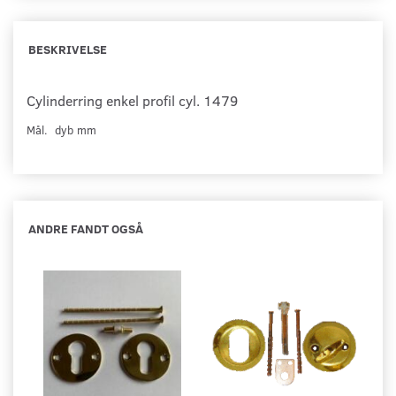
BESKRIVELSE
Cylinderring enkel profil cyl. 1479
Mål. dyb mm
ANDRE FANDT OGSÅ