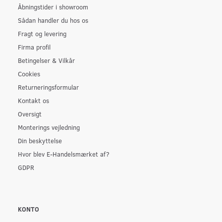
Åbningstider i showroom
Sådan handler du hos os
Fragt og levering
Firma profil
Betingelser & Vilkår
Cookies
Returneringsformular
Kontakt os
Oversigt
Monterings vejledning
Din beskyttelse
Hvor blev E-Handelsmærket af?
GDPR
KONTO