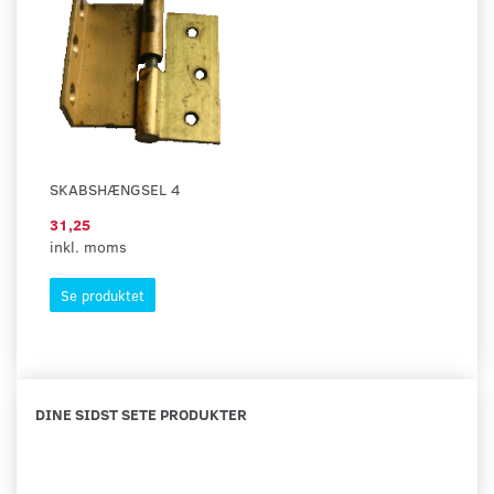
SKABSHÆNGSEL 4
31,25
inkl. moms
Se produktet
DINE SIDST SETE PRODUKTER