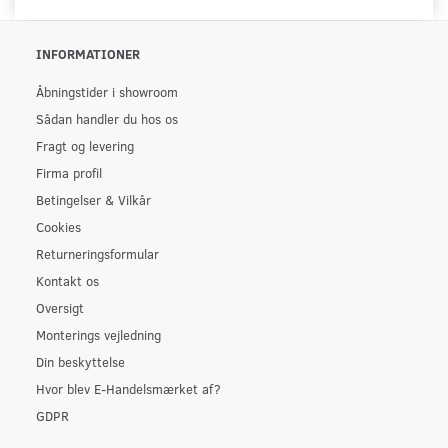
INFORMATIONER
Åbningstider i showroom
Sådan handler du hos os
Fragt og levering
Firma profil
Betingelser & Vilkår
Cookies
Returneringsformular
Kontakt os
Oversigt
Monterings vejledning
Din beskyttelse
Hvor blev E-Handelsmærket af?
GDPR