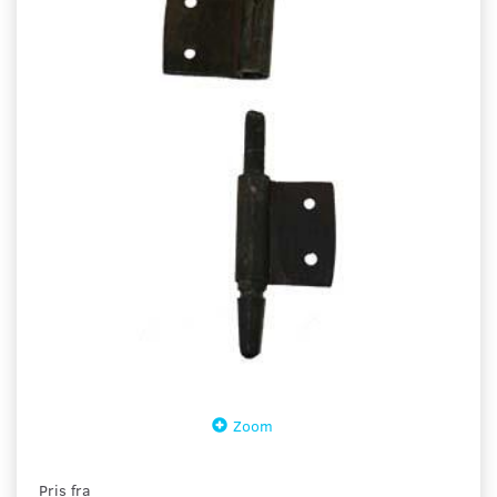
Zoom
Pris fra