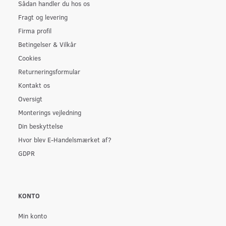
Sådan handler du hos os
Fragt og levering
Firma profil
Betingelser & Vilkår
Cookies
Returneringsformular
Kontakt os
Oversigt
Monterings vejledning
Din beskyttelse
Hvor blev E-Handelsmærket af?
GDPR
KONTO
Min konto