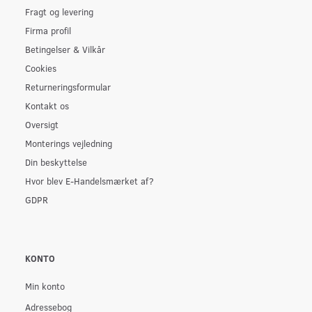
Fragt og levering
Firma profil
Betingelser & Vilkår
Cookies
Returneringsformular
Kontakt os
Oversigt
Monterings vejledning
Din beskyttelse
Hvor blev E-Handelsmærket af?
GDPR
KONTO
Min konto
Adressebog