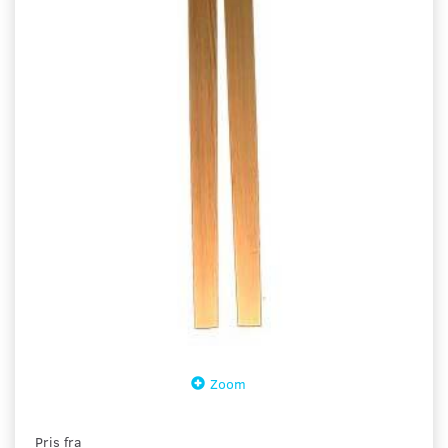
Zoom
Pris fra