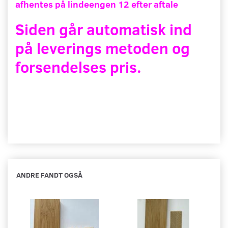
afhentes på lindeengen 12 efter aftale
Siden går automatisk ind
på leverings metoden og
forsendelses pris.
ANDRE FANDT OGSÅ