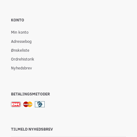
KONTO
Min konto
Adressebog
Ønskeliste
Ordrehistorik
Nyhedsbrev
BETALINGSMETODER
TILMELD NYHEDSBREV