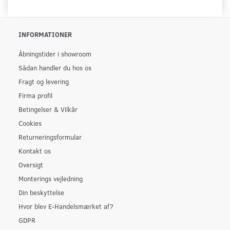
INFORMATIONER
Åbningstider i showroom
Sådan handler du hos os
Fragt og levering
Firma profil
Betingelser & Vilkår
Cookies
Returneringsformular
Kontakt os
Oversigt
Monterings vejledning
Din beskyttelse
Hvor blev E-Handelsmærket af?
GDPR