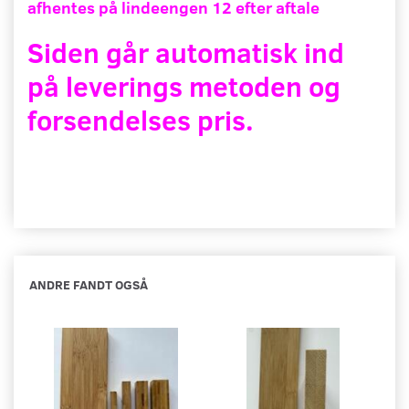
afhentes på lindeengen 12 efter aftale
Siden går automatisk ind
på leverings metoden og
forsendelses pris.
ANDRE FANDT OGSÅ