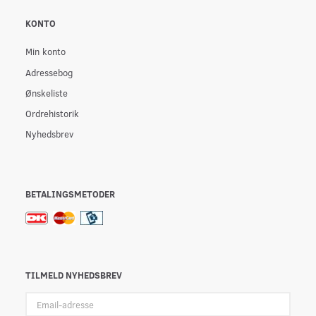
KONTO
Min konto
Adressebog
Ønskeliste
Ordrehistorik
Nyhedsbrev
BETALINGSMETODER
TILMELD NYHEDSBREV
Email-
adresse