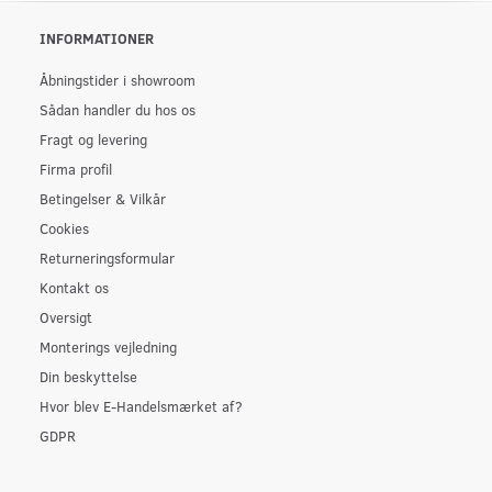
INFORMATIONER
Åbningstider i showroom
Sådan handler du hos os
Fragt og levering
Firma profil
Betingelser & Vilkår
Cookies
Returneringsformular
Kontakt os
Oversigt
Monterings vejledning
Din beskyttelse
Hvor blev E-Handelsmærket af?
GDPR