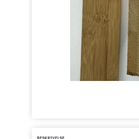
BESKRIVELSE