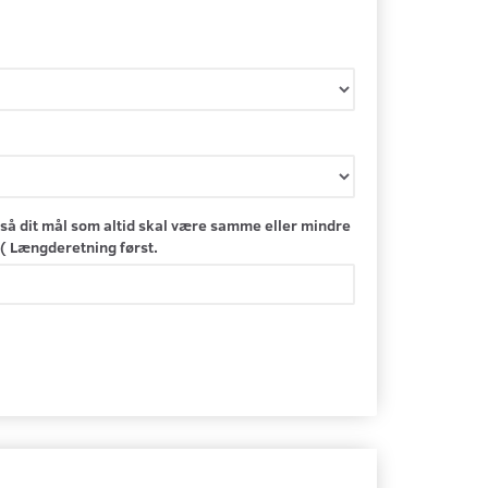
så dit mål som altid skal være samme eller mindre
( Længderetning først.