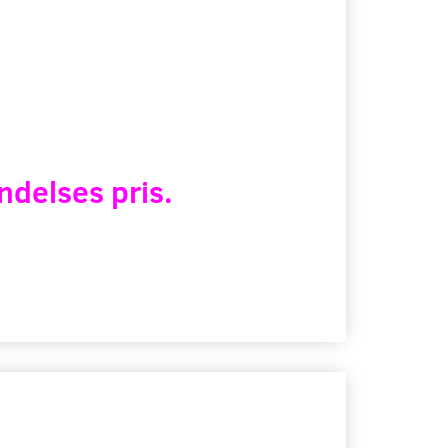
ndelses pris.