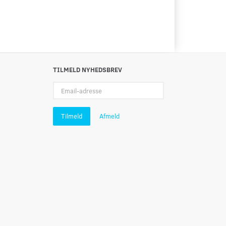
TILMELD NYHEDSBREV
Email-
adresse
Tilmeld
Afmeld