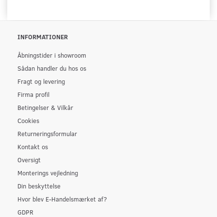
INFORMATIONER
Åbningstider i showroom
Sådan handler du hos os
Fragt og levering
Firma profil
Betingelser & Vilkår
Cookies
Returneringsformular
Kontakt os
Oversigt
Monterings vejledning
Din beskyttelse
Hvor blev E-Handelsmærket af?
GDPR