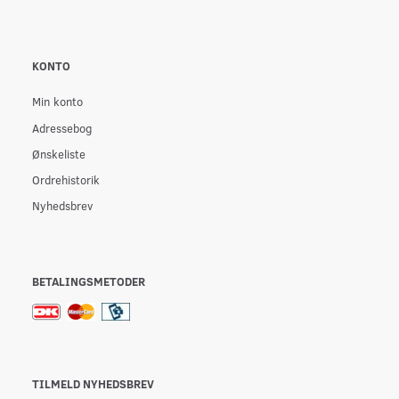
KONTO
Min konto
Adressebog
Ønskeliste
Ordrehistorik
Nyhedsbrev
BETALINGSMETODER
TILMELD NYHEDSBREV