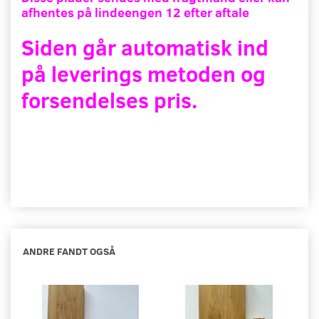
afhentes på lindeengen 12 efter aftale
Siden går automatisk ind
på leverings metoden og
forsendelses pris.
ANDRE FANDT OGSÅ