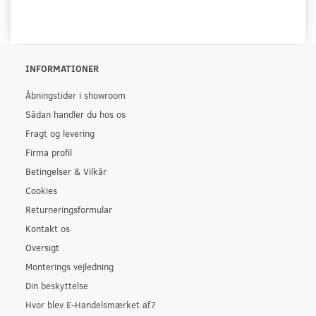
INFORMATIONER
Åbningstider i showroom
Sådan handler du hos os
Fragt og levering
Firma profil
Betingelser & Vilkår
Cookies
Returneringsformular
Kontakt os
Oversigt
Monterings vejledning
Din beskyttelse
Hvor blev E-Handelsmærket af?