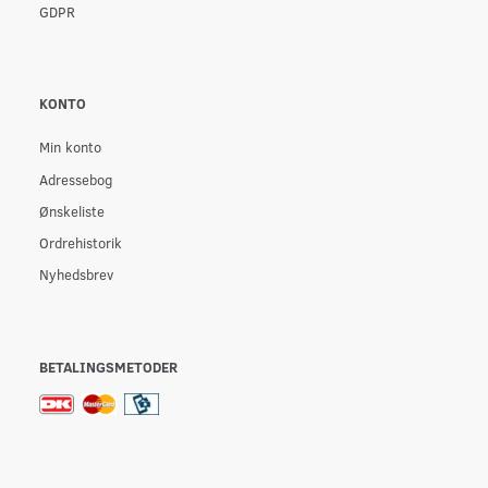
GDPR
KONTO
Min konto
Adressebog
Ønskeliste
Ordrehistorik
Nyhedsbrev
BETALINGSMETODER