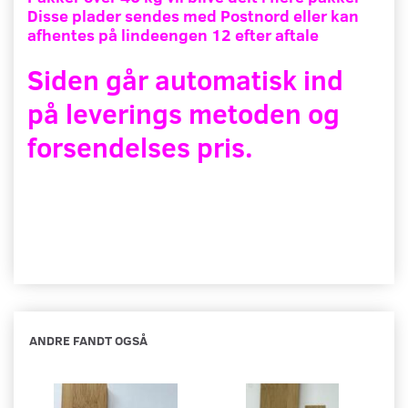
Disse plader sendes med Postnord eller kan
afhentes på lindeengen 12 efter aftale
Siden går automatisk ind
på leverings metoden og
forsendelses pris.
ANDRE FANDT OGSÅ