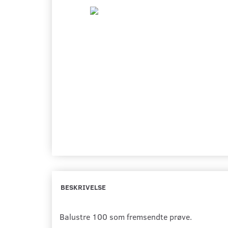
BESKRIVELSE
Balustre 100 som
fremsendte
prøve.