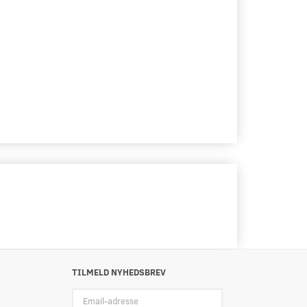
TILMELD NYHEDSBREV
Email-
adresse