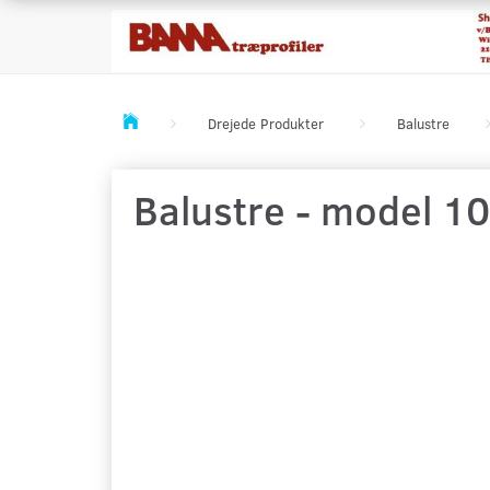
Drejede Produkter
Balustre
Balustre - model 1