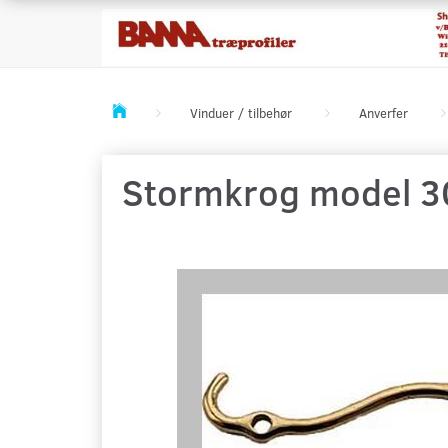
Vinduer / tilbehør
Anverfer
Stormkrog model 