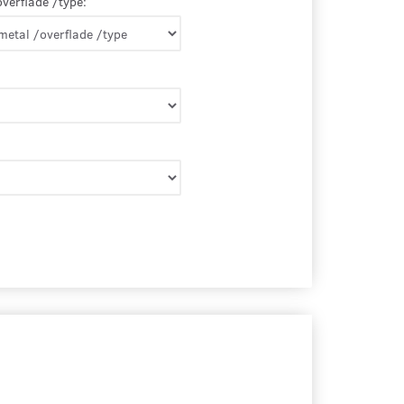
overflade /type: