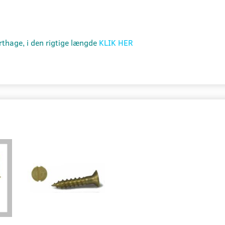
thage, i den rigtige længde
KLIK HER