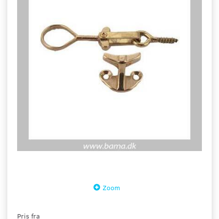
Zoom
Pris fra