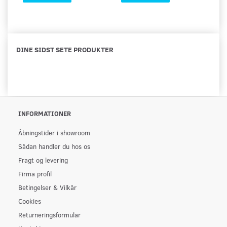
DINE SIDST SETE PRODUKTER
INFORMATIONER
Åbningstider i showroom
Sådan handler du hos os
Fragt og levering
Firma profil
Betingelser & Vilkår
Cookies
Returneringsformular