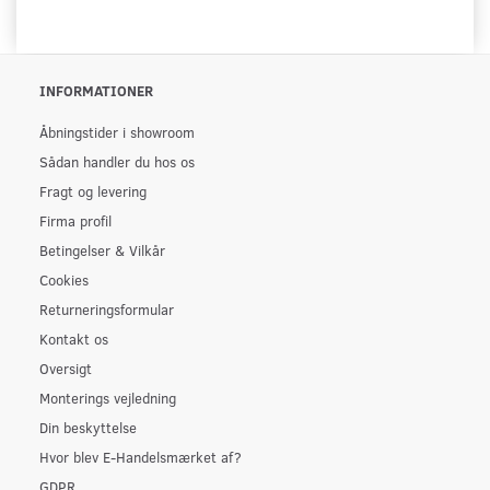
INFORMATIONER
Åbningstider i showroom
Sådan handler du hos os
Fragt og levering
Firma profil
Betingelser & Vilkår
Cookies
Returneringsformular
Kontakt os
Oversigt
Monterings vejledning
Din beskyttelse
Hvor blev E-Handelsmærket af?
GDPR