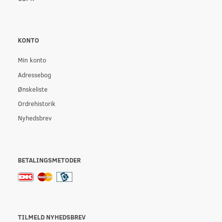
KONTO
Min konto
Adressebog
Ønskeliste
Ordrehistorik
Nyhedsbrev
BETALINGSMETODER
TILMELD NYHEDSBREV