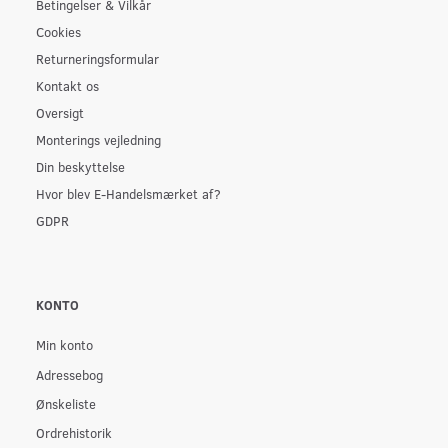
Betingelser & Vilkår
Cookies
Returneringsformular
Kontakt os
Oversigt
Monterings vejledning
Din beskyttelse
Hvor blev E-Handelsmærket af?
GDPR
KONTO
Min konto
Adressebog
Ønskeliste
Ordrehistorik