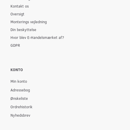
Kontakt os
Oversigt
Monterings vejledning
Din beskyttelse
Hvor blev E-Handelsmærket af?
GDPR
KONTO
Min konto
Adressebog
Ønskeliste
Ordrehistorik
Nyhedsbrev