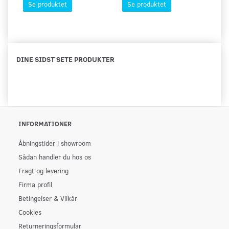
Se produktet
Se produktet
DINE SIDST SETE PRODUKTER
INFORMATIONER
Åbningstider i showroom
Sådan handler du hos os
Fragt og levering
Firma profil
Betingelser & Vilkår
Cookies
Returneringsformular