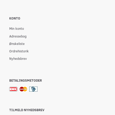
KONTO
Min konto
Adressebog
Ønskeliste
Ordrehistorik
Nyhedsbrev
BETALINGSMETODER
TILMELD NYHEDSBREV