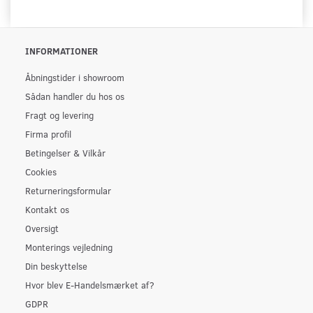
INFORMATIONER
Åbningstider i showroom
Sådan handler du hos os
Fragt og levering
Firma profil
Betingelser & Vilkår
Cookies
Returneringsformular
Kontakt os
Oversigt
Monterings vejledning
Din beskyttelse
Hvor blev E-Handelsmærket af?
GDPR