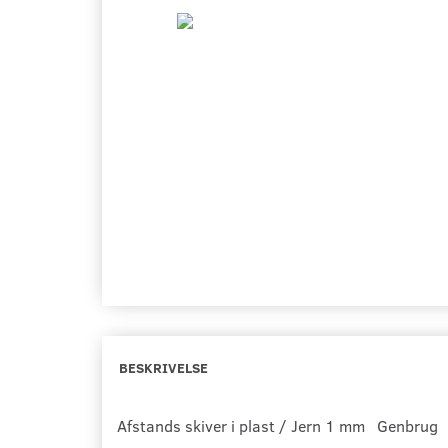
BESKRIVELSE
Afstands skiver i plast / Jern 1 mm Genbrug