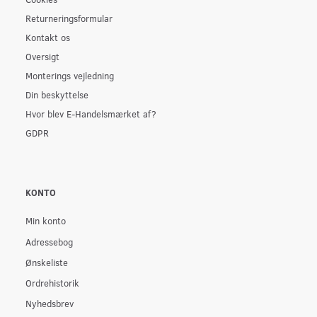
Returneringsformular
Kontakt os
Oversigt
Monterings vejledning
Din beskyttelse
Hvor blev E-Handelsmærket af?
GDPR
KONTO
Min konto
Adressebog
Ønskeliste
Ordrehistorik
Nyhedsbrev