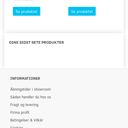
Se produktet
Se produktet
DINE SIDST SETE PRODUKTER
INFORMATIONER
Åbningstider i showroom
Sådan handler du hos os
Fragt og levering
Firma profil
Betingelser & Vilkår
Cookies