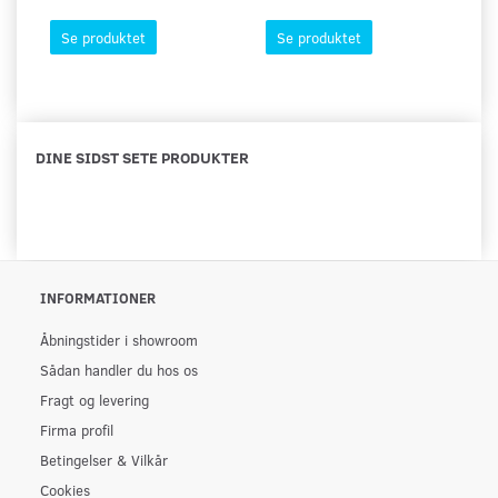
Se produktet
Se produktet
DINE SIDST SETE PRODUKTER
INFORMATIONER
Åbningstider i showroom
Sådan handler du hos os
Fragt og levering
Firma profil
Betingelser & Vilkår
Cookies