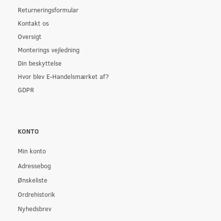
Returneringsformular
Kontakt os
Oversigt
Monterings vejledning
Din beskyttelse
Hvor blev E-Handelsmærket af?
GDPR
KONTO
Min konto
Adressebog
Ønskeliste
Ordrehistorik
Nyhedsbrev