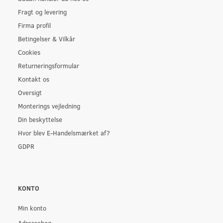
Fragt og levering
Firma profil
Betingelser & Vilkår
Cookies
Returneringsformular
Kontakt os
Oversigt
Monterings vejledning
Din beskyttelse
Hvor blev E-Handelsmærket af?
GDPR
KONTO
Min konto
Adressebog