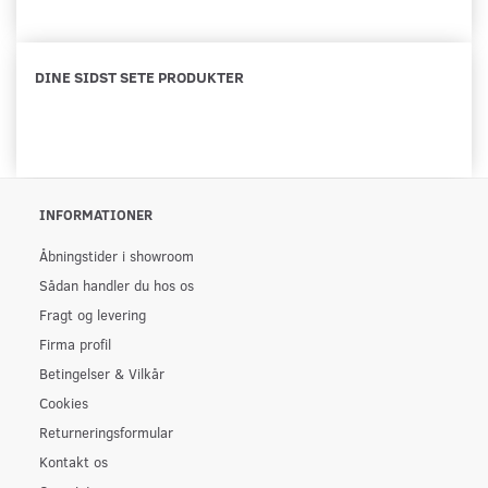
DINE SIDST SETE PRODUKTER
INFORMATIONER
Åbningstider i showroom
Sådan handler du hos os
Fragt og levering
Firma profil
Betingelser & Vilkår
Cookies
Returneringsformular
Kontakt os