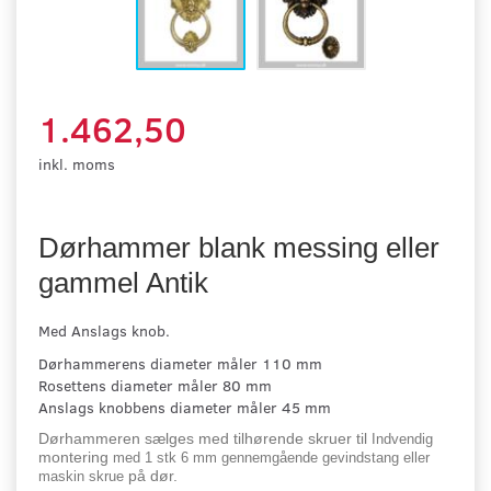
1.462,50
inkl. moms
Dørhammer blank messing eller
gammel Antik
Med Anslags knob.
Dørhammerens diameter måler 110 mm
Rosettens diameter måler 80 mm
Anslags knobbens diameter måler 45 mm
Dørhammeren sælges med tilhørende skruer til
Indvendig
montering
med 1 stk 6 mm gennemgående gevindstang eller
på dør.
maskin skrue