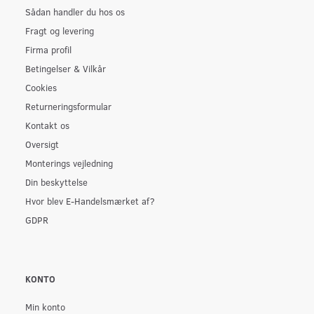
Sådan handler du hos os
Fragt og levering
Firma profil
Betingelser & Vilkår
Cookies
Returneringsformular
Kontakt os
Oversigt
Monterings vejledning
Din beskyttelse
Hvor blev E-Handelsmærket af?
GDPR
KONTO
Min konto