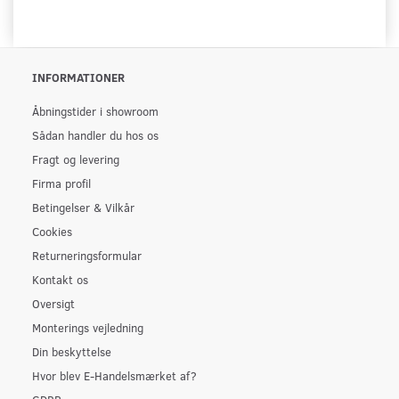
INFORMATIONER
Åbningstider i showroom
Sådan handler du hos os
Fragt og levering
Firma profil
Betingelser & Vilkår
Cookies
Returneringsformular
Kontakt os
Oversigt
Monterings vejledning
Din beskyttelse
Hvor blev E-Handelsmærket af?